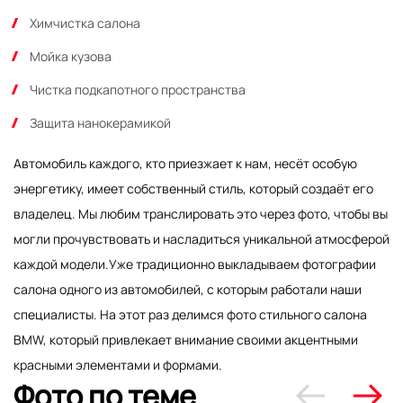
Химчистка салона
Мойка кузова
Чистка подкапотного пространства
Защита нанокерамикой
Автомобиль каждого, кто приезжает к нам, несёт особую
энергетику, имеет собственный стиль, который создаёт его
владелец. Мы любим транслировать это через фото, чтобы вы
могли прочувствовать и насладиться уникальной атмосферой
каждой модели.Уже традиционно выкладываем фотографии
салона одного из автомобилей, с которым работали наши
специалисты. На этот раз делимся фото стильного салона
BMW, который привлекает внимание своими акцентными
красными элементами и формами.
Фото по теме