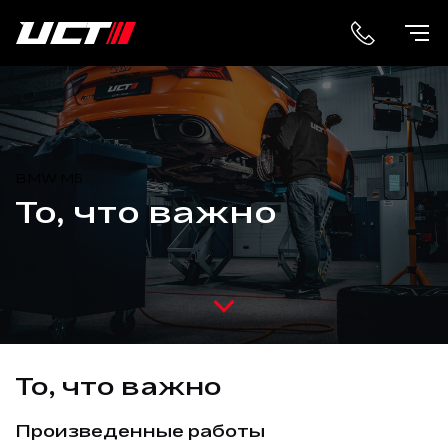
BMW M5
То, что важно
То, что важно
Произведенные работы