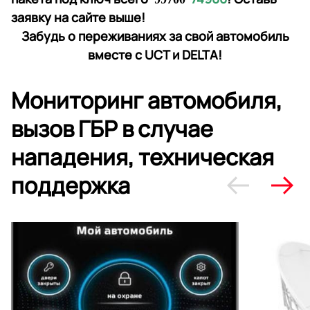
заявку на сайте выше!
Забудь о переживаниях за свой автомобиль
вместе с UCT и DELTA!
Мониторинг автомобиля,
вызов ГБР в случае
нападения, техническая
поддержка