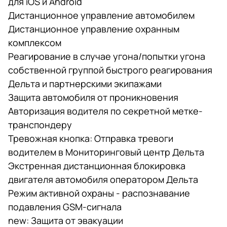
для iOS и Android
Дистанционное управление автомобилем
Дистанционное управление охранным
комплексом
Реагирование в случае угона/попытки угона
собственной группой быстрого реагирования
Дельта и партнерскими экипажами
Защита автомобиля от проникновения
Авторизация водителя по секретной метке-
транспондеру
Тревожная кнопка: Отправка тревоги
водителем в Мониторинговый центр Дельта
Экстренная дистанционная блокировка
двигателя автомобиля оператором Дельта
Режим активной охраны - распознавание
подавления GSM-сигнала
new: Защита от эвакуации