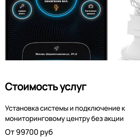
Стоимость услуг
Установка системы и подключение к
мониторинговому центру без акции
От 99700 руб