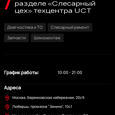
разделе «Слесарный
цех» техцентра UCT
Диагностика и ТО
Слесарный ремонт
Запчасти
Шиномонтаж
График работы:
10:00 - 21:00
Адреса
Москва, Бережковская набережная, 20с9
Люберцы, промзона "Зенино", 10с1