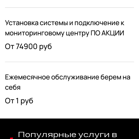
Установка системы и подключение к
мониторинговому центру ПО АКЦИИ
От 74900 руб
Ежемесячное обслуживание берем на
себя
От 1 руб
Популярные услуги в