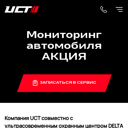
Мониторинг
автомобиля
АКЦИЯ
ЗАПИСАТЬСЯ В СЕРВИС
Компания UCT совместно с
ультрасовременным охранным центром DELTA