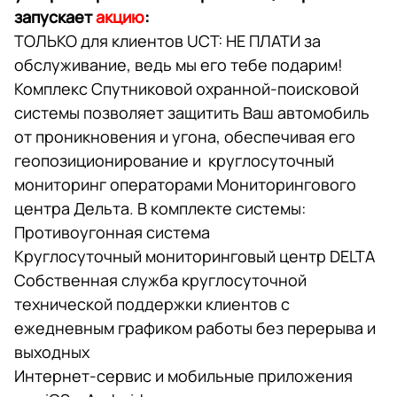
запускает
акцию
:
ТОЛЬКО для клиентов UCT: НЕ ПЛАТИ за
обслуживание, ведь мы его тебе подарим!
Комплекс Спутниковой охранной-поисковой
системы позволяет защитить Ваш автомобиль
от проникновения и угона, обеспечивая его
геопозиционирование и круглосуточный
мониторинг операторами Мониторингового
центра Дельта. В комплекте системы:
Противоугонная система
Круглосуточный мониторинговый центр DELTA
Собственная служба круглосуточной
технической поддержки клиентов с
ежедневным графиком работы без перерыва и
выходных
Интернет-сервис и мобильные приложения