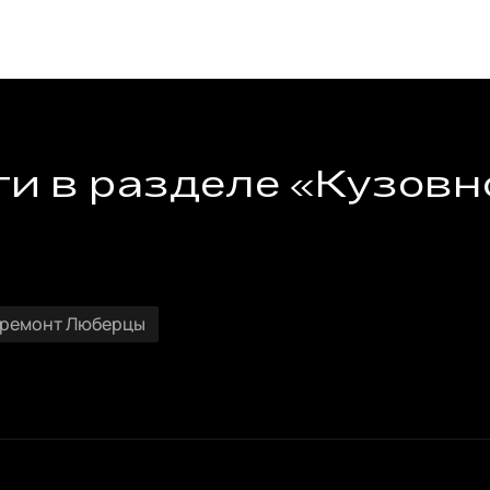
и в разделе «Кузовн
 ремонт Люберцы