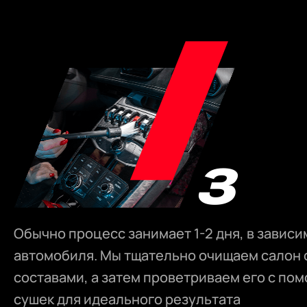
Обычно процесс занимает 1-2 дня, в зависи
автомобиля. Мы тщательно очищаем салон
составами, а затем проветриваем его с по
сушек для идеального результата