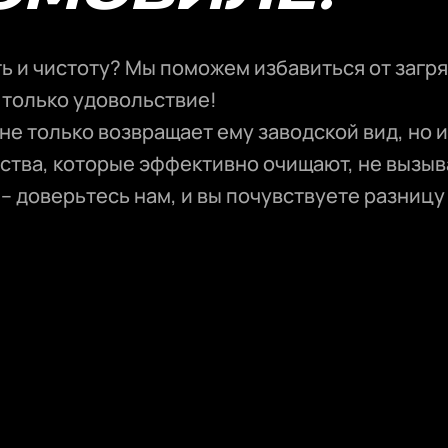
ь и чистоту? Мы поможем избавиться от загр
 только удовольствие!
е только возвращает ему заводской вид, но и
ства, которые эффективно очищают, не вызыв
 доверьтесь нам, и вы почувствуете разницу