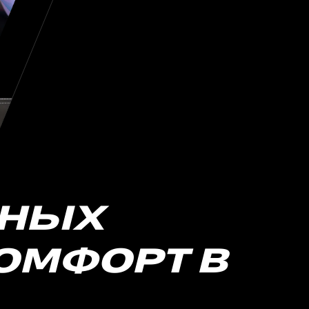
НЫХ
КОМФОРТ В