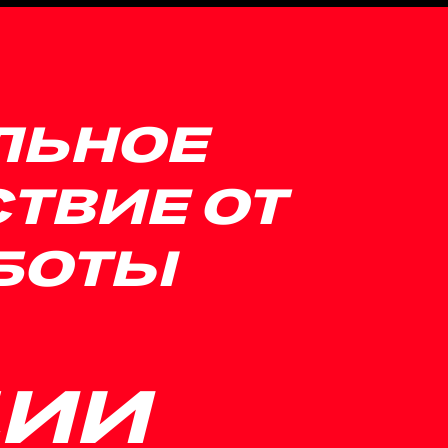
ЛЬНОЕ
ТВИЕ ОТ
БОТЫ
ЦИИ