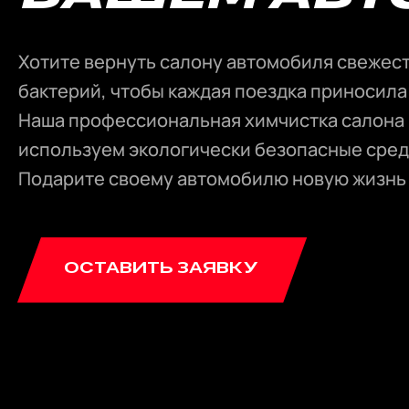
Хотите вернуть салону автомобиля свежест
бактерий, чтобы каждая поездка приносила
Наша профессиональная химчистка салона н
используем экологически безопасные сред
Подарите своему автомобилю новую жизнь –
ОСТАВИТЬ ЗАЯВКУ