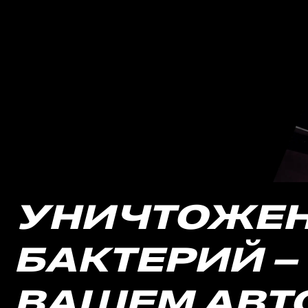
УНИЧТОЖЕ
БАКТЕРИЙ –
ВАШЕМ АВТ