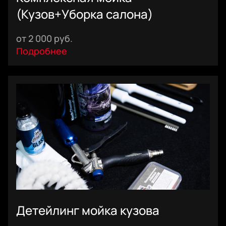
(Кузов+Уборка салона)
Стоимость при выполнении любых работ по автомобилю
от 2 000 руб.
внутри автотехцентра - 1500.
Подробнее
Детейлинг мойка кузова