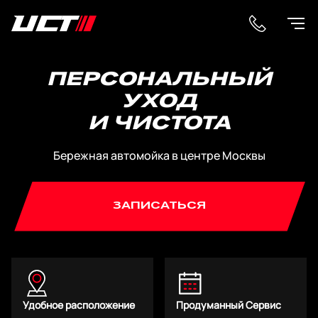
ПЕРСОНАЛЬНЫЙ
УХОД
И ЧИСТОТА
Бережная автомойка в центре Москвы
ЗАПИСАТЬСЯ
Удобное расположение
Продуманный Сервис