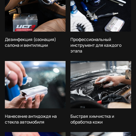
Дезинфекция (озонация)
Профессиональный
салона и вентиляции
инструмент для каждого
этапа
Нанесение антидождя на
Быстрая химчистка и
стекла автомобиля
обработка кожи