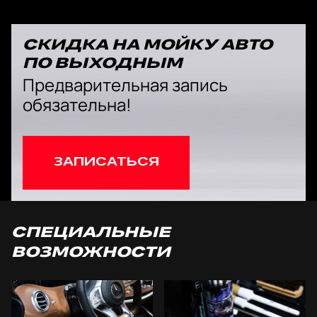
СКИДКА НА МОЙКУ АВТО
ПО ВЫХОДНЫМ
Предварительная запись
обязательна!
ЗАПИСАТЬСЯ
СПЕЦИАЛЬНЫЕ
ВОЗМОЖНОСТИ