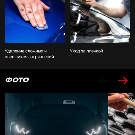
Удаление сложных и
Уход за пленкой
въевшихся загрязнений
ФОТО