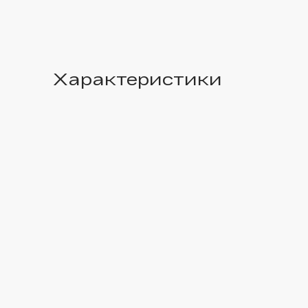
Характеристики