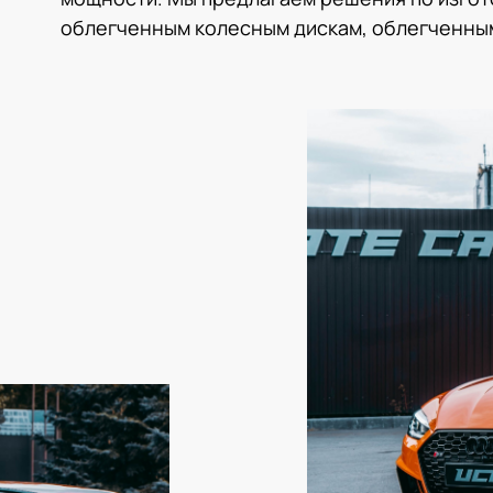
облегченным колесным дискам, облегченны