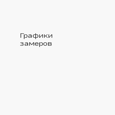
Графики
замеров