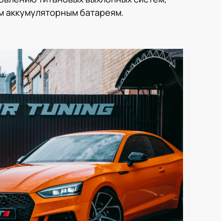
м аккумуляторным батареям.