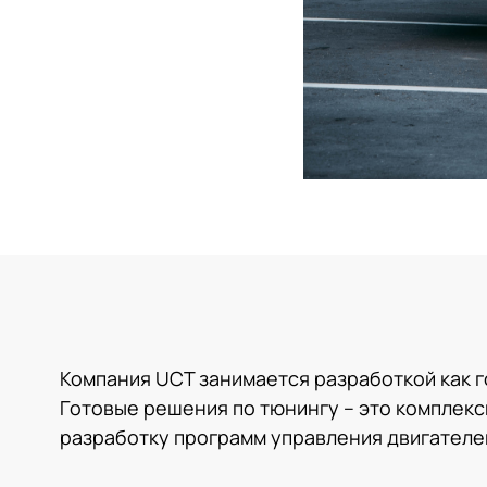
Компания UCT занимается разработкой как г
Готовые решения по тюнингу – это комплек
разработку программ управления двигателем