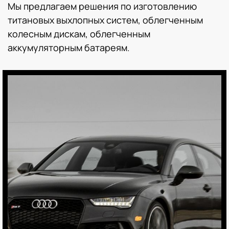
Мы предлагаем решения по изготовлению
титановых выхлопных систем, облегченным
колесным дискам, облегченным
аккумуляторным батареям.