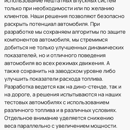
использование нештатных впускных систем
только при необходимости или по желанию
клиентов. Наши решения позволяют безопасно
раскрыть потенциал автомобиля. При
разработке мы сохраняем алгоритмы по защите
компонентов автомобиля, мы стремимся
добиться не только улучшенных динамических
показателей, но и отличного поведения
автомобиля во всех режимах движения. А
также сохранить на заводском уровне либо
улучшить показатели расхода топлива.
Разработка ведется как на дино-стенде, так и
на дороге, а решения испытываются на наших
тестовых автомобилях с использованием
различного топлива и в различных условиях.
Отдельное внимание уделяется снижению
веса параллельно с увеличением мощности.