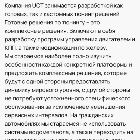
Компания UCT занимается разработкой как
готовых, так и кастомных тюнинг решений.
Готовые решения по тюнингу – это
комплексные решения. Включают в себя
разработку программ управления двигателем и
КПП, а также модификации по железу.
Мы стараемся наиболее полно изучить
особенности каждой конкретной платформы и
предложить комплексные решения, которые
будут с одной стороны предоставлять
динамику мирового уровня, с другой стороны
не потребуют усложненного специфического
обслуживания за исключением уменьшения
сервисных интервалов. На гражданских
автомобилях мы стараемся не использовать
системы водометанола, а также переходить на