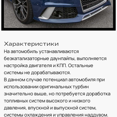
Характеристики
На автомобиль устанавливаются
безкатализаторные даунпайпы, выполняется
настройка двигателя и КПП. Остальные
системы не дорабатываются.
В данном случае потенциал автомобиля при
использовании оригинальных турбин
значительно выше, но потребуется доработка
топливных систем высокого и низкого
давления, впускной и выпускной систем,
системы охлаждения и управления наддувом.