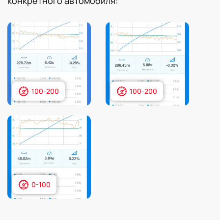
конкретного автомобиля:
100-200
100-200
0-100