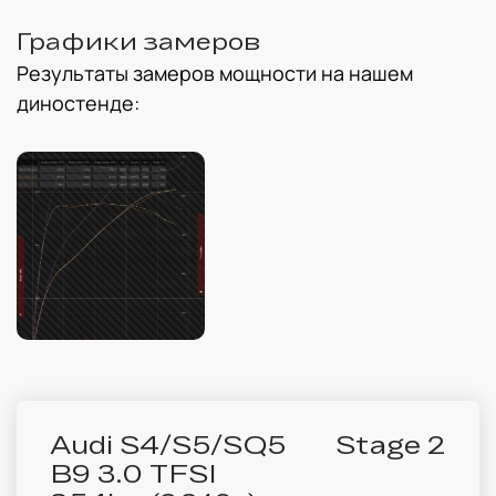
Графики замеров
Результаты замеров мощности на нашем
диностенде:
Audi S4/S5/SQ5
Stage 2
B9 3.0 TFSI