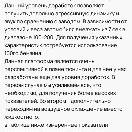
Данный уровень доработок позволяет
получить довольно агрессивную динамику и
звук по сравнению с заводом. В зависимости от
условий и веса автомобиля выезжать из 7 сек в
диапазоне 100-200. Для получения указанных
характеристик потребуется использование
100го бензина.
Данная платформа является очень
перспективной в плане тюнинга и для нее у нас
разработаны еще два уровня доработок. В
первом случае мы усиливаем все, что
необходимо, для получения более высоких
показателей. Во втором - дополнительно
переходим на воздушное охлаждение вместо
жидкостного.
в таблице ниже измеренные показатели