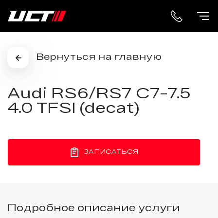
Вернуться на главную
Audi RS6/RS7 C7-7.5
4.0 TFSI (decat)
ЗАПИСАТЬСЯ
Подробное описание услуги